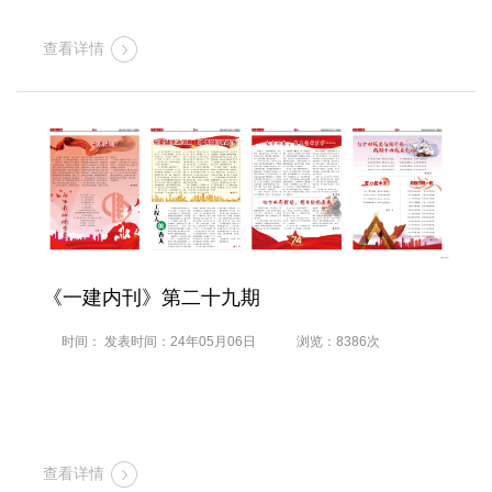
查看详情
《一建内刊》第二十九期
时间： 发表时间：24年05月06日
浏览：8386次
查看详情