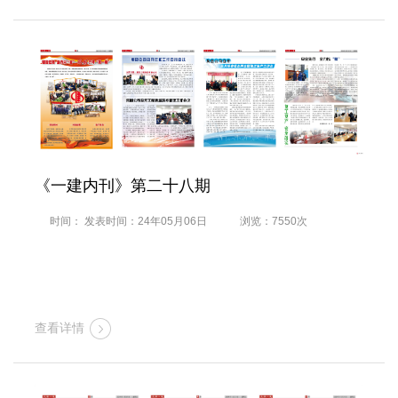
《一建内刊》第二十八期
时间： 发表时间：24年05月06日
浏览：7550次
查看详情