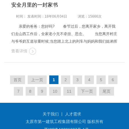
安全月里的一封家书
时间： 发表时间：18年06月04日
浏览：15666次
亲爱的爸爸：您好吗? 春节过后，您离开家乡，离开我
们去山西工作后，全家老小无不牵挂、思念。 当您离开村庄
与爷爷奶互道珍重时候;当您踏上北上的列车与妈妈和我们姐弟挥
手告别的时候，我的眼睛湿润了，想哭，但我忍住了，我想那一
查看详情
刻妈妈心情也一定和我们一样。亲爱的爸爸：我们舍不得让您走;
我们多想将您…
首页
上一页
1
2
3
4
5
6
7
8
9
10
11
下一页
尾页
|
关于我们
人才需求
太原市第一建筑工程集团有限公司 版权所有