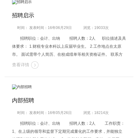
招聘启示
时间： 发表时间：16年06月29日
浏览：19033次
招聘职位：会计、出纳 招聘人数：2人 职位描述及具
体要求： 1.财税专业本科以上应届毕业生。 2.工作地点在太原
市。 面试需带个人简历、在校成绩单等相关资格证件。 联系方
式：朱子超0351-3075871
查看详情
内部招聘
时间： 发表时间：16年05月26日
浏览：18214次
招聘职位：会计、出纳 招聘人数：2人 工作职责：
1、在上级的领导和监督下定期完成量化的工作要求，并能独立