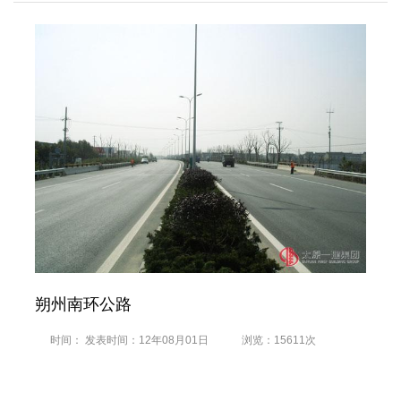
朔州南环公路
时间： 发表时间：12年08月01日
浏览：15611次