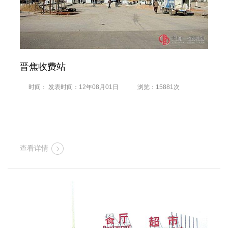
晋焦收费站
时间： 发表时间：12年08月01日
浏览：15881次
查看详情