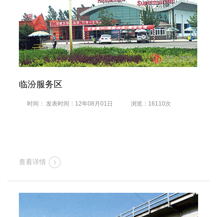
临汾服务区
时间： 发表时间：12年08月01日
浏览：16110次
查看详情