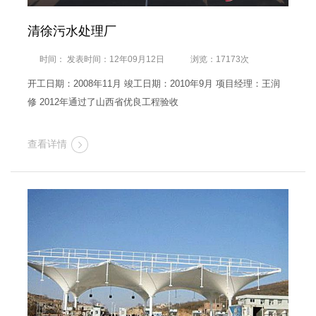
清徐污水处理厂
时间： 发表时间：12年09月12日
浏览：17173次
开工日期：2008年11月 竣工日期：2010年9月 项目经理：王润
修 2012年通过了山西省优良工程验收
查看详情