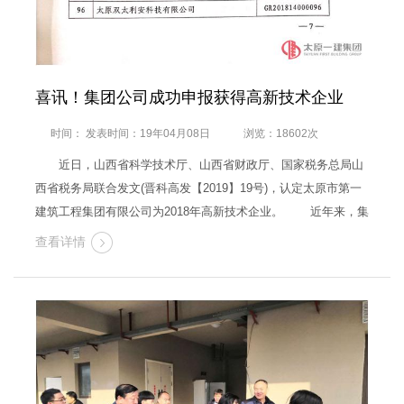
喜讯！集团公司成功申报获得高新技术企业
时间： 发表时间：19年04月08日
浏览：18602次
近日，山西省科学技术厅、山西省财政厅、国家税务总局山
西省税务局联合发文(晋科高发【2019】19号)，认定太原市第一
建筑工程集团有限公司为2018年高新技术企业。 近年来，集
团公司围绕信息化、绿色施工、BIM等新技术开展科技创新工
查看详情
作，不断加强课题研发投入，加强技术成果总结提炼，提高自主
创新能力，成功申报…