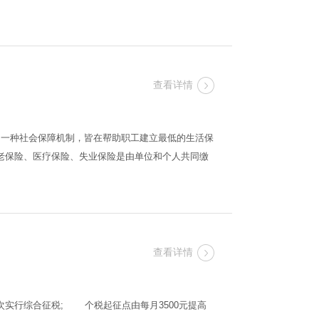
查看详情
种社会保障机制，皆在帮助职工建立最低的生活保
老保险、医疗保险、失业保险是由单位和个人共同缴
查看详情
行综合征税; 个税起征点由每月3500元提高