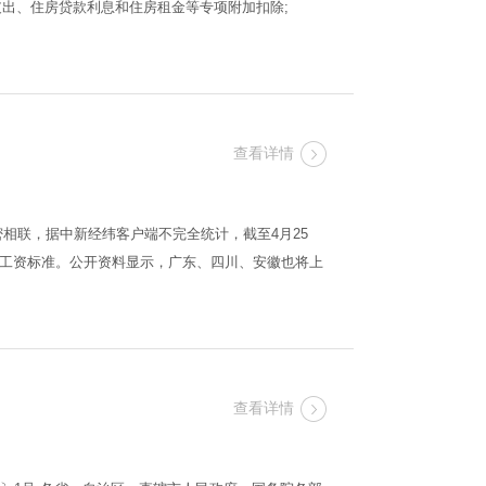
医疗支出、住房贷款利息和住房租金等专项附加扣除;
查看详情
联，据中新经纬客户端不完全统计，截至4月25
低工资标准。公开资料显示，广东、四川、安徽也将上
查看详情