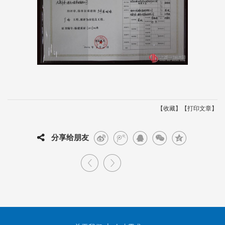
【
】【
】
收藏
打印文章
分享给朋友