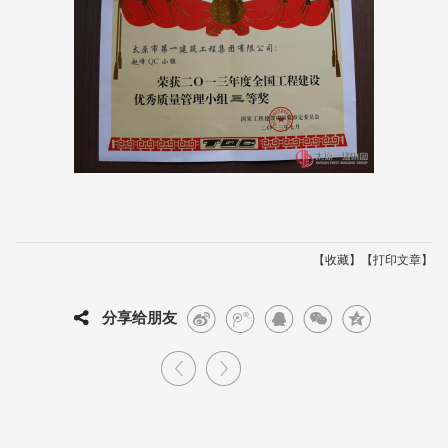
【
】【
】
收藏
打印文章
分享给朋友