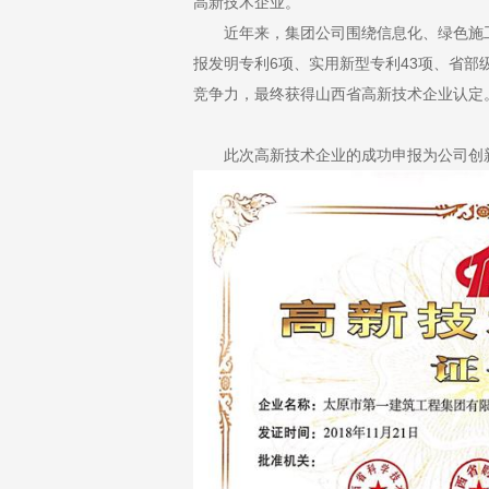
高新技术企业。
近年来，集团公司围绕信息化、绿色施工、
报发明专利6项、实用新型专利43项、省部
竞争力，最终获得山西省高新技术企业认定
此次高新技术企业的成功申报为公司创新