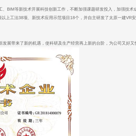
BIM等新技术开展科技创新工作，不断加强课题研发投入，加强技术
级以上工法38项、新技术应用示范项目18个，并自主研发了太原一建VR
。
发展带来了新的机遇，使科研及生产经营再上新的台阶，为公司又好又