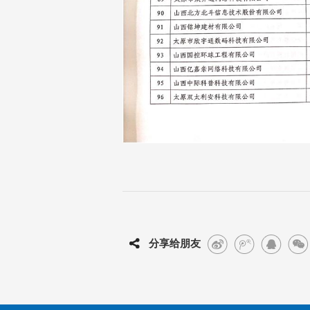
分享给朋友