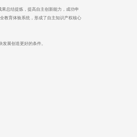
成果总结提炼，提高自主创新能力，成功申
安全教育体验系统，形成了自主知识产权核心
快发展创造更好的条件。