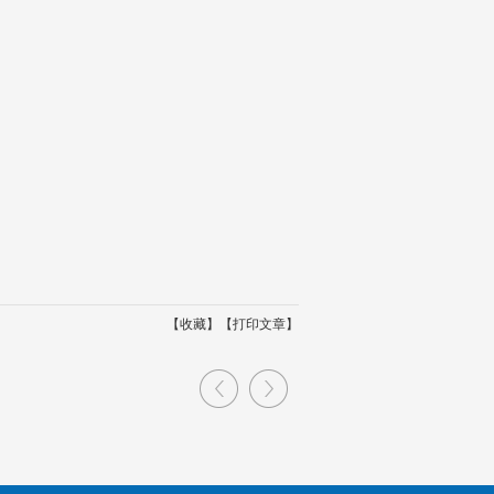
【
】【
】
收藏
打印文章