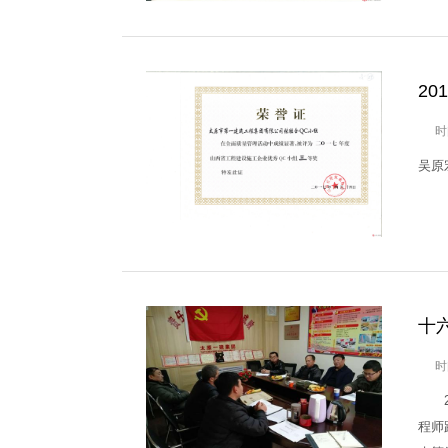
2
时
吴原
十
时
20
程师