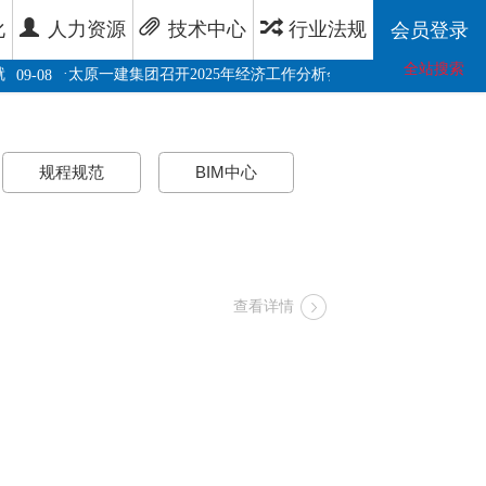
化
人力资源
技术中心
行业法规
会员登录
全站搜索
·
·
太原一建集团召开2025年经济工作分析会议
赤泥堆场
09-08
09-08
·
集团公司
规程规范
BIM中心
查看详情